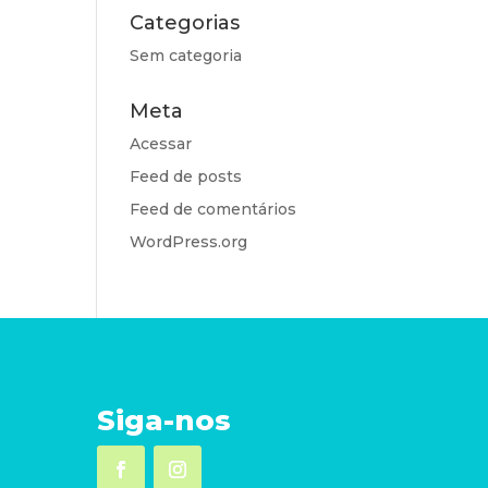
Categorias
Sem categoria
Meta
Acessar
Feed de posts
Feed de comentários
WordPress.org
Siga-nos