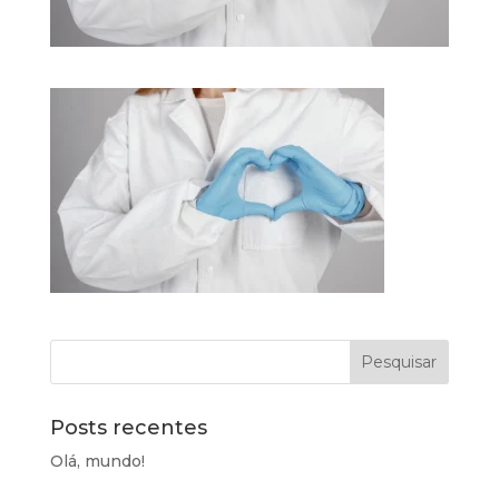
Posts recentes
Olá, mundo!