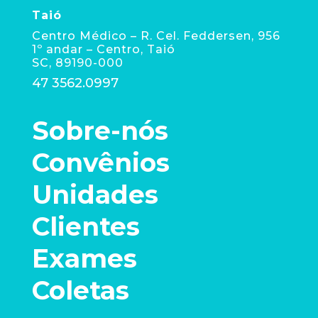
Taió
Centro Médico – R. Cel. Feddersen, 956
1º andar – Centro, Taió
SC, 89190-000
47 3562.0997
Sobre-nós
Convênios
Unidades
Clientes
Exames
Coletas