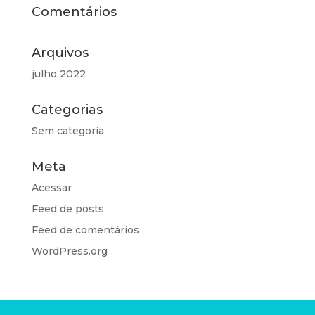
Comentários
Arquivos
julho 2022
Categorias
Sem categoria
Meta
Acessar
Feed de posts
Feed de comentários
WordPress.org