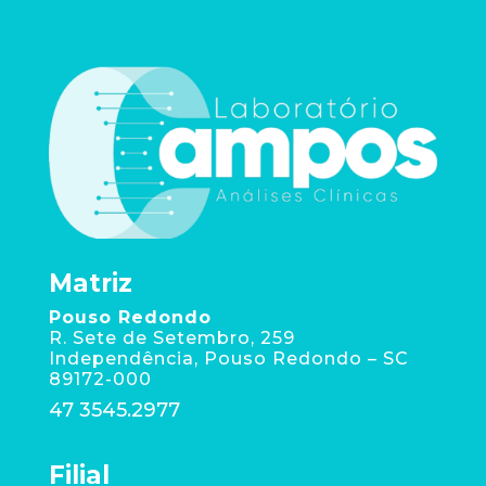
Matriz
Pouso Redondo
R. Sete de Setembro, 259
Independência, Pouso Redondo – SC
89172-000
47 3545.2977
Filial