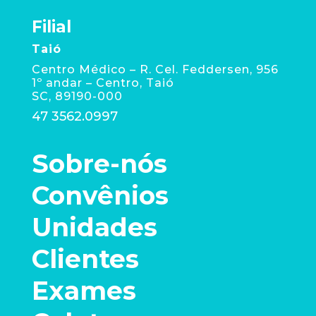
Filial
Taió
Centro Médico – R. Cel. Feddersen, 956
1º andar – Centro, Taió
SC, 89190-000
47 3562.0997
Sobre-nós
Convênios
Unidades
Clientes
Exames