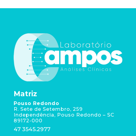
Matriz
Pouso Redondo
R. Sete de Setembro, 259
Independência, Pouso Redondo – SC
89172-000
47 3545.2977