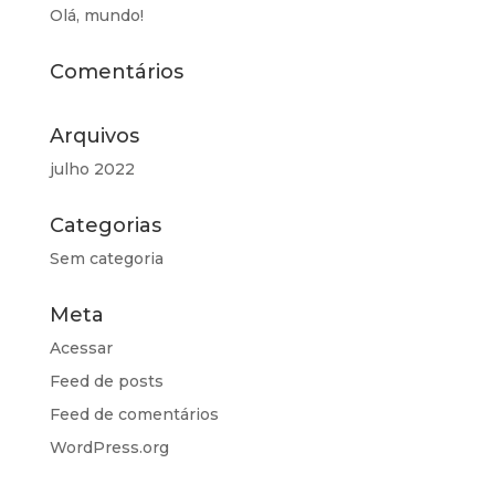
Olá, mundo!
Comentários
Arquivos
julho 2022
Categorias
Sem categoria
Meta
Acessar
Feed de posts
Feed de comentários
WordPress.org