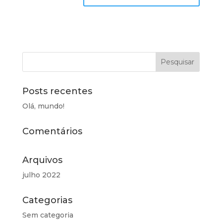
Posts recentes
Olá, mundo!
Comentários
Arquivos
julho 2022
Categorias
Sem categoria