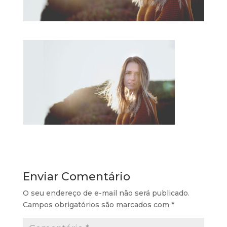
Enviar Comentário
O seu endereço de e-mail não será publicado.
Campos obrigatórios são marcados com
*