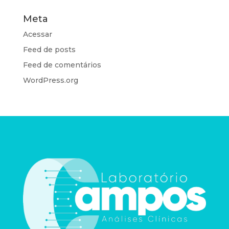
Meta
Acessar
Feed de posts
Feed de comentários
WordPress.org