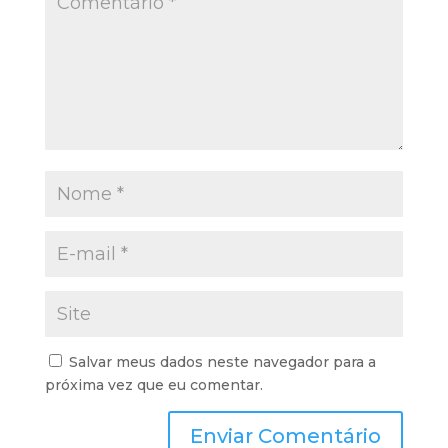
Salvar meus dados neste navegador para a
próxima vez que eu comentar.