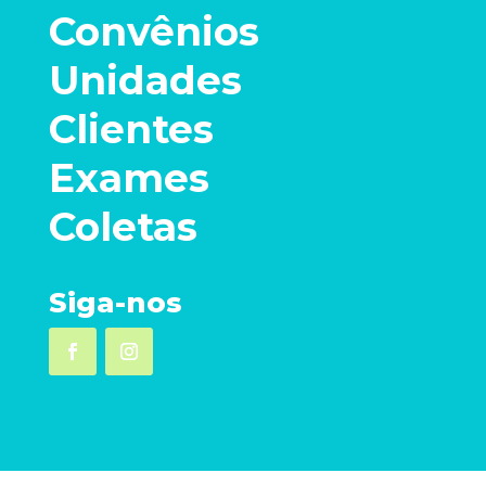
Convênios
Unidades
Clientes
Exames
Coletas
Siga-nos