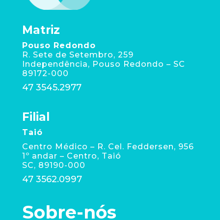
Matriz
Pouso Redondo
R. Sete de Setembro, 259
Independência, Pouso Redondo – SC
89172-000
47 3545.2977
Filial
Taió
Centro Médico – R. Cel. Feddersen, 956
1º andar – Centro, Taió
SC, 89190-000
47 3562.0997
Sobre-nós