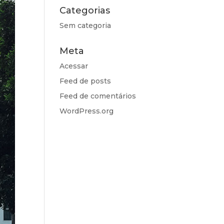
Categorias
Sem categoria
Meta
Acessar
Feed de posts
Feed de comentários
WordPress.org