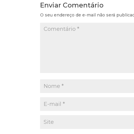
Enviar Comentário
O seu endereço de e-mail não será publica