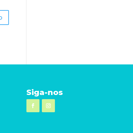
Siga-nos