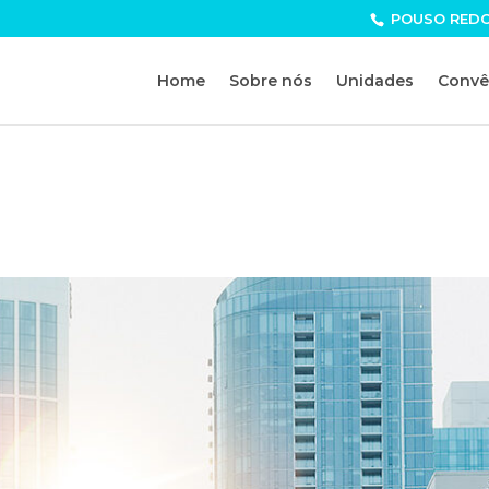
POUSO REDOND
Home
Sobre nós
Unidades
Convê